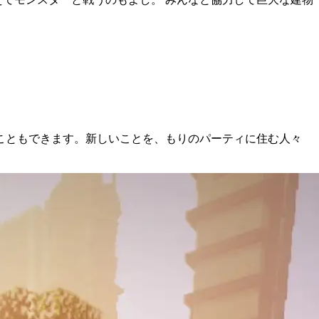
こともできます。新しいことを、もりのパーティに住む人々