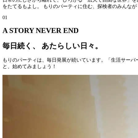
をたてるもよし。 もりのパーティに住む、探検者のみんなが
0
1
A STORY NEVER END
毎日続く、 あたらしい日々。
もりのパーティは、毎日発展が続いています。「生活サーバ
と、始めてみましょう！