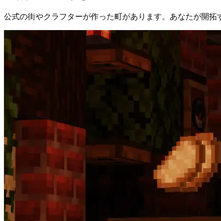
公式の街やクラフターが作った町があります。あなたが開拓