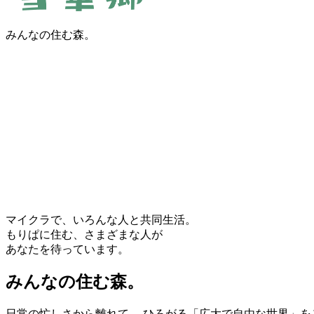
みんなの住む森。
マイクラで、いろんな人と共同生活。
もりぱに住む、さまざまな人が
あなたを待っています。
みんなの住む森。
日常の忙しさから離れて、 ひろがる「広大で自由な世界」を