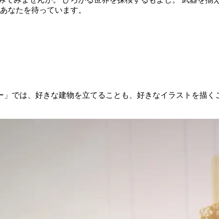
 あなたを待っています。
ー」では、好きな建物を立てることも、好きなイラストを描く