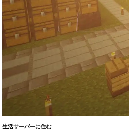
生活サーバーに住む