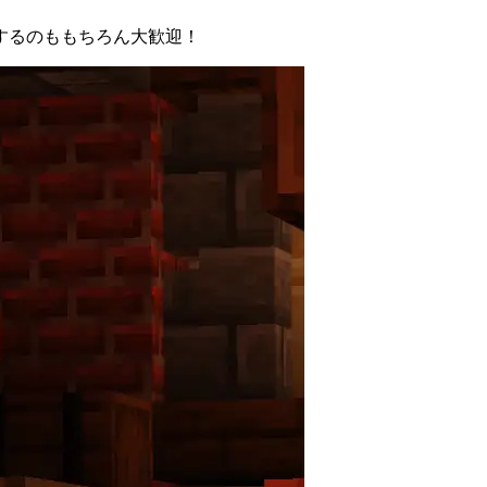
するのももちろん大歓迎！